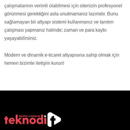
çalışmalarının verimli olabilmesi için sitenizin profesyonel
görünmesi gerektiğini asla unutmamanız lazımdır. Bunu
sağlamayan bir altyapı sistemi kullanmanız ve tanıtım
çalışması yapmanız halinde; zaman ve para kaybı
yaşayabilirsiniz.
Modern ve dinamik e-ticaret altyapısına sahip olmak için
hemen bizimle iletişim kurun!