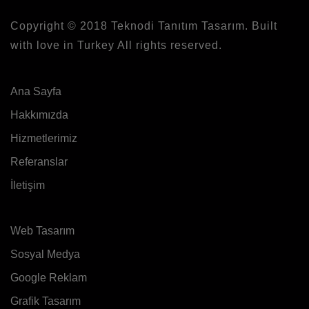
Copyright © 2018
Teknodi
Tanıtım Tasarım. Built
with love in Turkey All rights reserved.
Ana Sayfa
Hakkımızda
Hizmetlerimiz
Referanslar
İletişim
Web Tasarım
Sosyal Medya
Google Reklam
Grafik Tasarım