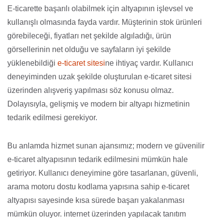
E-ticarette başarılı olabilmek için altyapının işlevsel ve
kullanışlı olmasında fayda vardır. Müşterinin stok ürünleri
görebileceği, fiyatları net şekilde algıladığı, ürün
görsellerinin net olduğu ve sayfaların iyi şekilde
yüklenebildiği
e-ticaret sitesi
ne ihtiyaç vardır. Kullanıcı
deneyiminden uzak şekilde oluşturulan e-ticaret sitesi
üzerinden alışveriş yapılması söz konusu olmaz.
Dolayısıyla, gelişmiş ve modern bir altyapı hizmetinin
tedarik edilmesi gerekiyor.
Bu anlamda hizmet sunan ajansımız; modern ve güvenilir
e-ticaret altyapısının tedarik edilmesini mümkün hale
getiriyor. Kullanıcı deneyimine göre tasarlanan, güvenli,
arama motoru dostu kodlama yapısına sahip e-ticaret
altyapısı sayesinde kısa sürede başarı yakalanması
mümkün oluyor. internet üzerinden yapılacak tanıtım