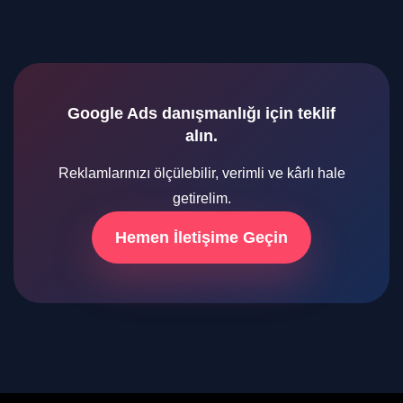
Google Ads danışmanlığı için teklif
alın.
Reklamlarınızı ölçülebilir, verimli ve kârlı hale
getirelim.
Hemen İletişime Geçin