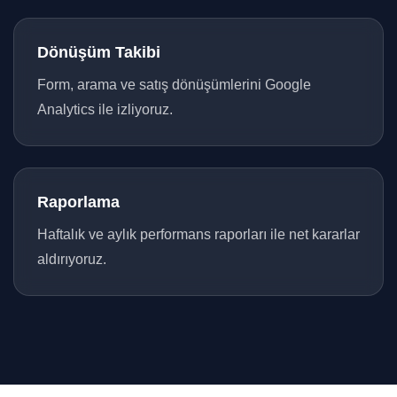
Dönüşüm Takibi
Form, arama ve satış dönüşümlerini Google
Analytics ile izliyoruz.
Raporlama
Haftalık ve aylık performans raporları ile net kararlar
aldırıyoruz.