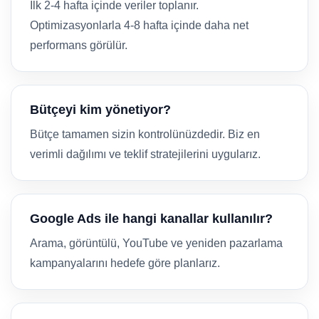
İlk 2-4 hafta içinde veriler toplanır.
Optimizasyonlarla 4-8 hafta içinde daha net
performans görülür.
Bütçeyi kim yönetiyor?
Bütçe tamamen sizin kontrolünüzdedir. Biz en
verimli dağılımı ve teklif stratejilerini uygularız.
Google Ads ile hangi kanallar kullanılır?
Arama, görüntülü, YouTube ve yeniden pazarlama
kampanyalarını hedefe göre planlarız.