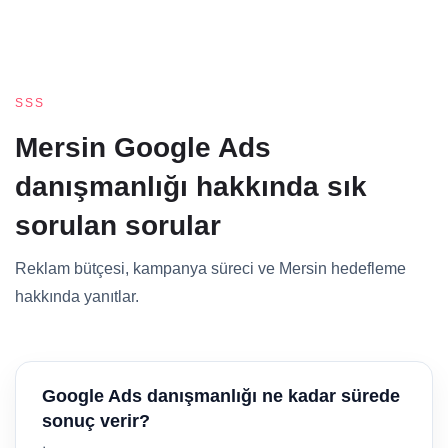
SSS
Mersin Google Ads
danışmanlığı hakkında sık
sorulan sorular
Reklam bütçesi, kampanya süreci ve Mersin hedefleme
hakkında yanıtlar.
Google Ads danışmanlığı ne kadar sürede
sonuç verir?