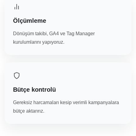
Ölçümleme
Dönüşüm takibi, GA4 ve Tag Manager
kurulumlarını yapıyoruz.
Bütçe kontrolü
Gereksiz harcamaları kesip verimli kampanyalara
bütçe aktarırız.