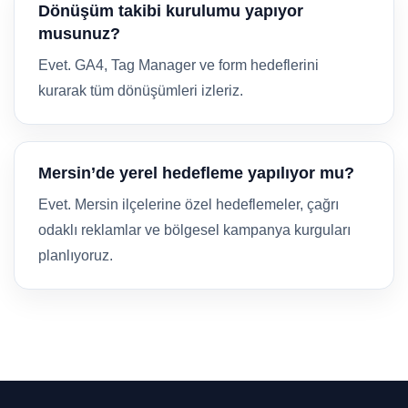
Dönüşüm takibi kurulumu yapıyor
musunuz?
Evet. GA4, Tag Manager ve form hedeflerini
kurarak tüm dönüşümleri izleriz.
Mersin’de yerel hedefleme yapılıyor mu?
Evet. Mersin ilçelerine özel hedeflemeler, çağrı
odaklı reklamlar ve bölgesel kampanya kurguları
planlıyoruz.