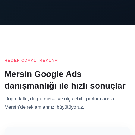
HEDEF ODAKLI REKLAM
Mersin Google Ads
danışmanlığı ile hızlı sonuçlar
Doğru kitle, doğru mesaj ve ölçülebilir performansla
Mersin’de reklamlarınızı büyütüyoruz.