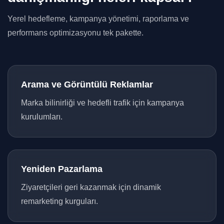
Yerel hedefleme, kampanya yönetimi, raporlama ve
performans optimizasyonu tek pakette.
Arama ve Görüntülü Reklamlar
Marka bilinirliği ve hedefli trafik için kampanya
kurulumları.
Yeniden Pazarlama
Ziyaretçileri geri kazanmak için dinamik
remarketing kurguları.