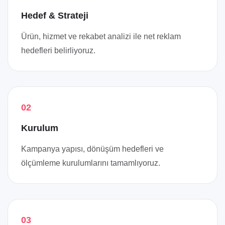
Hedef & Strateji
Ürün, hizmet ve rekabet analizi ile net reklam
hedefleri belirliyoruz.
02
Kurulum
Kampanya yapısı, dönüşüm hedefleri ve
ölçümleme kurulumlarını tamamlıyoruz.
03