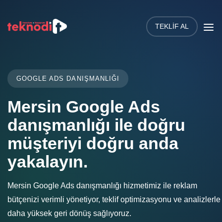
TEKLIF AL
GOOGLE ADS DANIŞMANLIĞI
Mersin Google Ads
danışmanlığı ile doğru
müşteriyi doğru anda
yakalayın.
Mersin Google Ads danışmanlığı hizmetimiz ile reklam
bütçenizi verimli yönetiyor, teklif optimizasyonu ve analizlerle
daha yüksek geri dönüş sağlıyoruz.