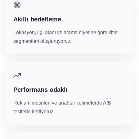
Akıllı hedefleme
Lokasyon, ilgi alanı ve arama niyetine göre kitle
segmentleri oluşturuyoruz.
Performans odaklı
Reklam metinleri ve anahtar kelimelerde A/B
testlerle ilerliyoruz.