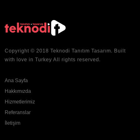
Copyright © 2018
Teknodi
Tanıtım Tasarım. Built
with love in Turkey All rights reserved.
Ana Sayfa
Hakkımızda
Hizmetlerimiz
Referanslar
İletişim