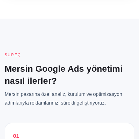
SÜREÇ
Mersin Google Ads yönetimi
nasıl ilerler?
Mersin pazarına özel analiz, kurulum ve optimizasyon
adımlarıyla reklamlarınızı sürekli geliştiriyoruz.
01