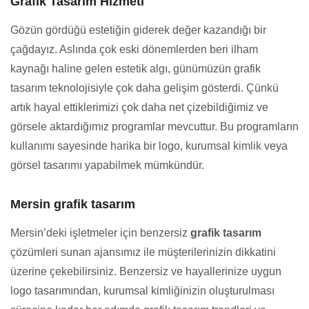
Grafik Tasarım Hizmeti
Gözün gördüğü estetiğin giderek değer kazandığı bir
çağdayız. Aslında çok eski dönemlerden beri ilham
kaynağı haline gelen estetik algı, günümüzün grafik
tasarım teknolojisiyle çok daha gelişim gösterdi. Çünkü
artık hayal ettiklerimizi çok daha net çizebildiğimiz ve
görsele aktardığımız programlar mevcuttur. Bu programların
kullanımı sayesinde harika bir logo, kurumsal kimlik veya
görsel tasarımı yapabilmek mümkündür.
Mersin grafik tasarım
Mersin’deki işletmeler için benzersiz
grafik tasarım
çözümleri sunan ajansımız ile müşterilerinizin dikkatini
üzerine çekebilirsiniz. Benzersiz ve hayallerinize uygun
logo tasarımından, kurumsal kimliğinizin oluşturulması