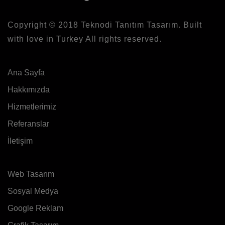
Copyright © 2018
Teknodi
Tanıtım Tasarım. Built
with love in Turkey All rights reserved.
Ana Sayfa
Hakkımızda
Hizmetlerimiz
Referanslar
İletişim
Web Tasarım
Sosyal Medya
Google Reklam