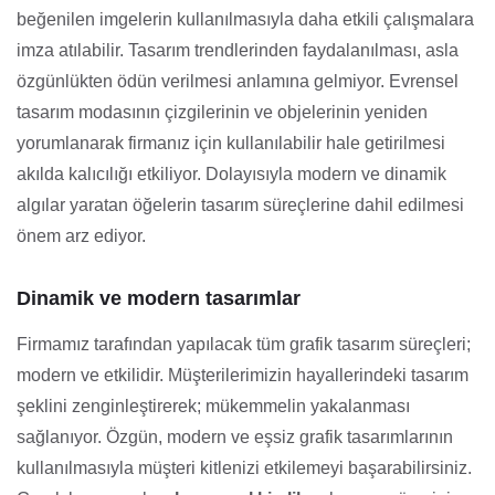
beğenilen imgelerin kullanılmasıyla daha etkili çalışmalara
imza atılabilir. Tasarım trendlerinden faydalanılması, asla
özgünlükten ödün verilmesi anlamına gelmiyor. Evrensel
tasarım modasının çizgilerinin ve objelerinin yeniden
yorumlanarak firmanız için kullanılabilir hale getirilmesi
akılda kalıcılığı etkiliyor. Dolayısıyla modern ve dinamik
algılar yaratan öğelerin tasarım süreçlerine dahil edilmesi
önem arz ediyor.
Dinamik ve modern tasarımlar
Firmamız tarafından yapılacak tüm grafik tasarım süreçleri;
modern ve etkilidir. Müşterilerimizin hayallerindeki tasarım
şeklini zenginleştirerek; mükemmelin yakalanması
sağlanıyor. Özgün, modern ve eşsiz grafik tasarımlarının
kullanılmasıyla müşteri kitlenizi etkilemeyi başarabilirsiniz.