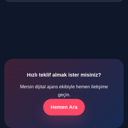
Hızlı teklif almak ister misiniz?
Mersin dijital ajans ekibiyle hemen iletişime
geçin.
Hemen Ara