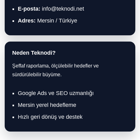
E-posta:
info@teknodi.net
Adres:
Mersin / Türkiye
Neden Teknodi?
Şeffaf raporlama, ölçülebilir hedefler ve
sürdürülebilir büyüme.
Google Ads ve SEO uzmanlığı
Mersin yerel hedefleme
Hızlı geri dönüş ve destek