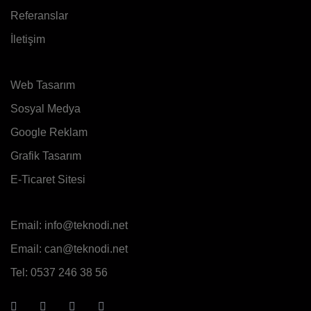
Referanslar
İletişim
Web Tasarım
Sosyal Medya
Google Reklam
Grafik Tasarım
E-Ticaret Sitesi
Email:
info@teknodi.net
Email:
can@teknodi.net
Tel:
0537 246 38 56