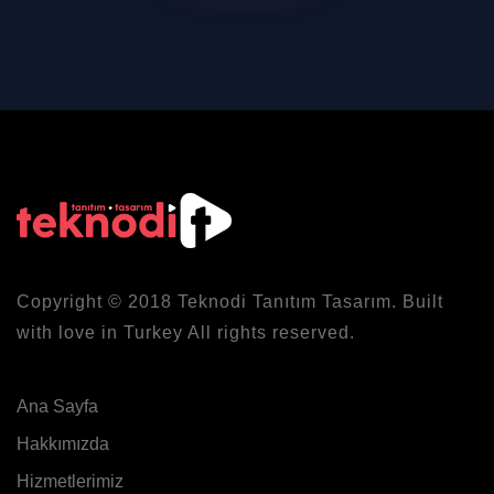
Copyright © 2018
Teknodi
Tanıtım Tasarım. Built
with love in Turkey All rights reserved.
Ana Sayfa
Hakkımızda
Hizmetlerimiz