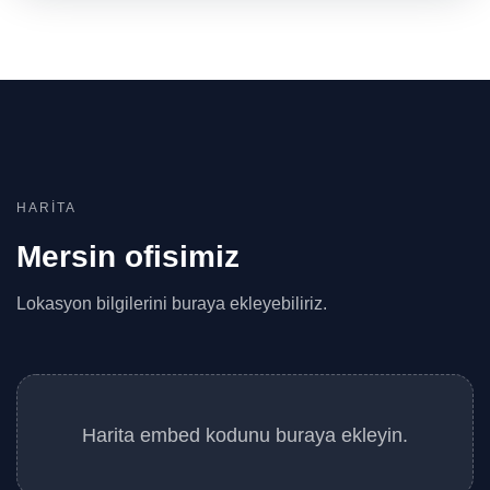
HARITA
Mersin ofisimiz
Lokasyon bilgilerini buraya ekleyebiliriz.
Harita embed kodunu buraya ekleyin.