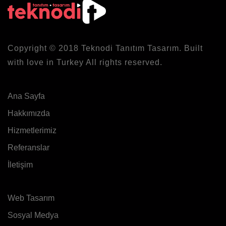
Copyright © 2018
Teknodi
Tanıtım Tasarım. Built
with love in Turkey All rights reserved.
Ana Sayfa
Hakkımızda
Hizmetlerimiz
Referanslar
İletişim
Web Tasarım
Sosyal Medya