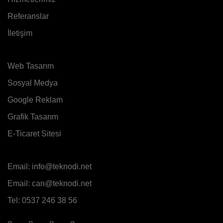
Referanslar
İletişim
Web Tasarım
Sosyal Medya
Google Reklam
Grafik Tasarım
E-Ticaret Sitesi
Email:
info@teknodi.net
Email:
can@teknodi.net
Tel:
0537 246 38 56