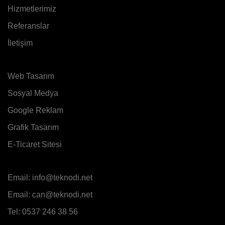
Hizmetlerimiz
Referanslar
İletişim
Web Tasarım
Sosyal Medya
Google Reklam
Grafik Tasarım
E-Ticaret Sitesi
Email:
info@teknodi.net
Email:
can@teknodi.net
Tel:
0537 246 38 56